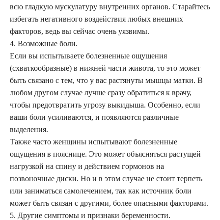
всю гладкую мускулатуру внутренних органов. Старайтесь
избегать негативного воздействия любых внешних
факторов, ведь вы сейчас очень уязвимы.
4. Возможные боли.
Если вы испытываете болезненные ощущения
(схваткообразные) в нижней части живота, то это может
быть связано с тем, что у вас растянуты мышцы матки. В
любом другом случае лучше сразу обратиться к врачу,
чтобы предотвратить угрозу выкидыша. Особенно, если
ваши боли усиливаются, и появляются различные
выделения.
Также часто женщины испытывают болезненные
ощущения в пояснице. Это может объясняться растущей
нагрузкой на спину и действием гормонов на
позвоночные диски. Но и в этом случае не стоит терпеть
или заниматься самолечением, так как источник боли
может быть связан с другими, более опасными факторами.
5. Другие симптомы и признаки беременности.