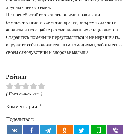
другим членам семьи.
Не пренебрегайте элементарными правилами
безопасностями и советами врачей, вовремя сдавайте
анализы и посещайте рекомендованных специалистов.
Старайтесь поменьше переутомляться и не нервничать,
окружите себя положительными эмоциями, заботьтесь о
своем самочувствии и здоровье малыша.
Рейтинг
( Пока оценок нет )
0
Комментарии
Поделиться: