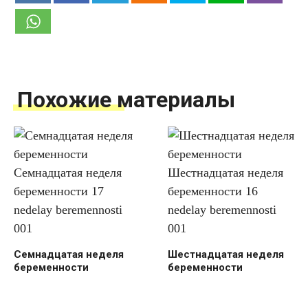
Похожие материалы
Семнадцатая неделя
Шестнадцатая неделя
беременности
беременности