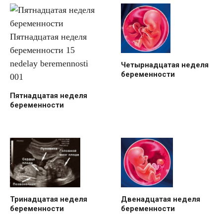
Четырнадцатая неделя
беременности
Пятнадцатая неделя
беременности
Тринадцатая неделя
Двенадцатая неделя
беременности
беременности