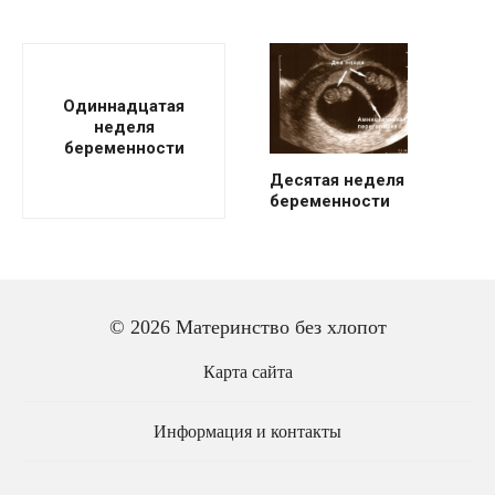
Одиннадцатая
неделя
беременности
Десятая неделя
беременности
© 2026 Материнство без хлопот
Карта сайта
Информация и контакты